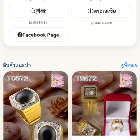
抖音
พระเอเซีย
福興利金行
praasia.com
Facebook Page
สินค้าแนะนำ
ดูทั้งหมด