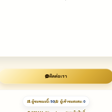
ติดต่อเรา
ผู้ชมขณะนี้:
50
|
ผู้เข้าชมสะสม:
0