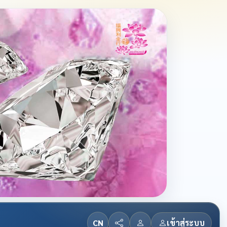
CN
เข้าสู่ระบบ