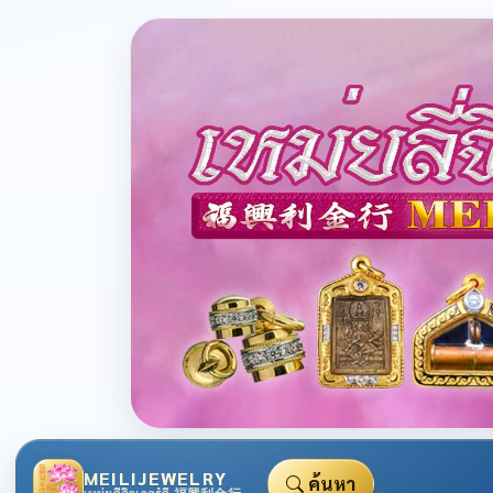
MEILIJEWELRY
ค้นหา