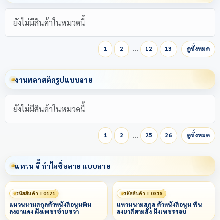
ยังไม่มีสินค้าในหมวดนี้
…
1
2
12
13
ดูทั้งหมด
งานพลาสติกรูปแบบลาย
ยังไม่มีสินค้าในหมวดนี้
…
1
2
25
26
ดูทั้งหมด
แหวน จี้ กำไลชื่อลาย แบบลาย
รหัสสินค้า T0121
รหัสสินค้า T0319
แหวนนามสกุลตัวหนังสือนูนพื้น
แหวนนามสกุล ตัวหนังสือนูน พื้น
ลงยาแดง ฝังเพชรซ้ายขวา
ลงยาสีตามสั่ง ฝังเพชรรอบ