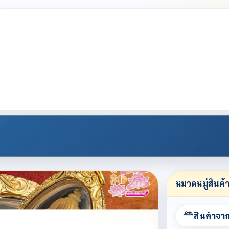
หมวดหมู่สินค้
สินค้าจา