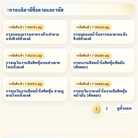
กรอบอิตาลีชื่อลายและรหัส
รหัสสินค้า T0007italy
รหัสสินค้า T0010italy
กรอบทองธรรมดาทรงหัวเต่าลาย
กรอบทองหน้าโอธรรมดาลายแข้ง
แข้งสิงห์ทั้งองค์
สิงห์ทั้งองค์
รหัสสินค้า T0023italy
รหัสสินค้า T0028italy
กรอบเงินงานมือติดซุ้มบนล่างลาย
กรอบงานมือหน้าโอติดซุ้มขัดมัน
ไทยทั้งองค์
(คัดลอก)
รหัสสินค้า T0039italy
รหัสสินค้า T0040italy
กรอบเงินงานมือหน้าโอติดซุ้ม สามหู
กรอบเงินงานหน้าโองานมือติดซุ้ม
ลายไทยทั้งองค์
หน้ามัน (คัดลอก)
1
2
ดูทั้งหมด