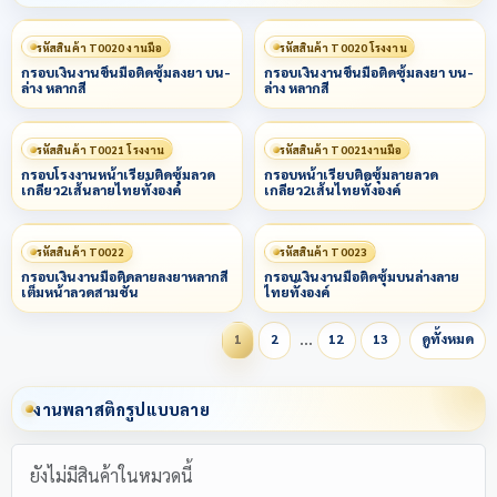
รหัสสินค้า T0020 งานมือ
รหัสสินค้า T0020 โรงงาน
กรอบเงินงานขึ้นมือติดซุ้มลงยา บน-
กรอบเงินงานขึ้นมือติดซุ้มลงยา บน-
ล่าง หลากสี
ล่าง หลากสี
รหัสสินค้า T0021 โรงงาน
รหัสสินค้า T0021งานมือ
กรอบโรงงานหน้าเรียบติดซุ้มลวด
กรอบหน้าเรียบติดซุ้มลายลวด
เกลียว2เส้นลายไทยทั้งองค์
เกลียว2เส้นไทยทั้งองค์
รหัสสินค้า T0022
รหัสสินค้า T0023
กรอบเงินงานมือติดลายลงยาหลากสี
กรอบเงินงานมือติดซุ้มบนล่างลาย
เต็มหน้าลวดสามชั้น
ไทยทั้งองค์
…
1
2
12
13
ดูทั้งหมด
งานพลาสติกรูปแบบลาย
ยังไม่มีสินค้าในหมวดนี้