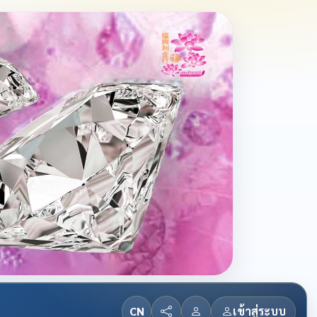
CN
เข้าสู่ระบบ