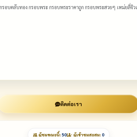
 กรอบตลับทอง กรอบพระ กรอบพระราคาถูก กรอบพระสวยๆ เหม่ยลี่จ
ติดต่อเรา
ผู้ชมขณะนี้:
50
|
ผู้เข้าชมสะสม:
0