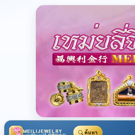
MEILIJEWELRY
ค้นหา