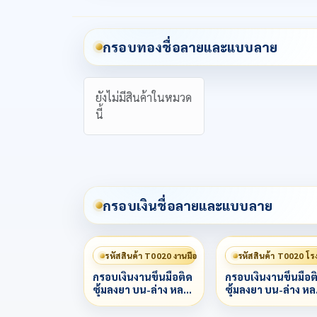
กรอบทองชื่อลายและแบบลาย
ยังไม่มีสินค้าในหมวด
นี้
กรอบเงินชื่อลายและแบบลาย
รหัสสินค้า T0020 งานมือ
รหัสสินค้า T0020 โร
กรอบเงินงานขึ้นมือติด
กรอบเงินงานขึ้นมือต
ซุ้มลงยา บน-ล่าง หลาก
ซุ้มลงยา บน-ล่าง ห
สี
สี