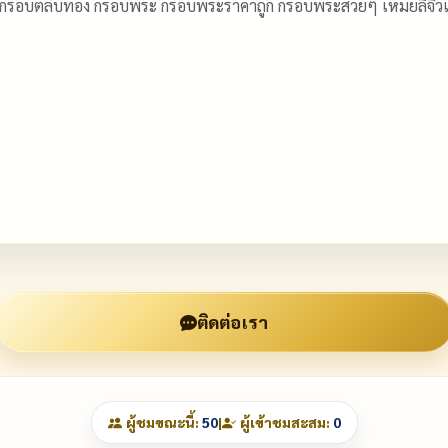
 กรอบตลับทอง กรอบพระ กรอบพระราคาถูก กรอบพระสวยๆ เหม่ยลี่จ
ติดต่อเรา
ผู้ชมขณะนี้:
50
|
ผู้เข้าชมสะสม:
0