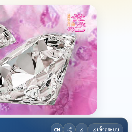
CN
เข้าสู่ระบบ