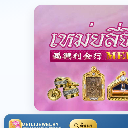
MEILIJEWELRY
ค้นหา